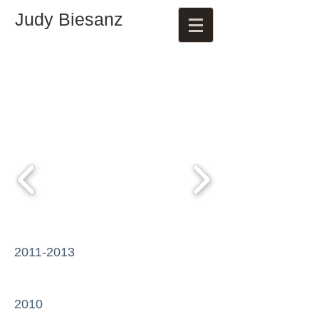
Judy Biesanz
2011-2013
2010