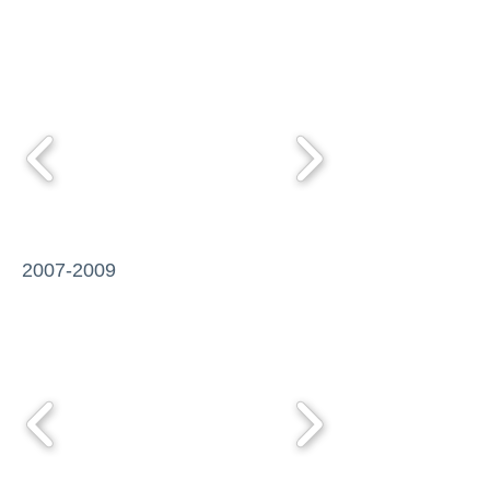
2007-2009